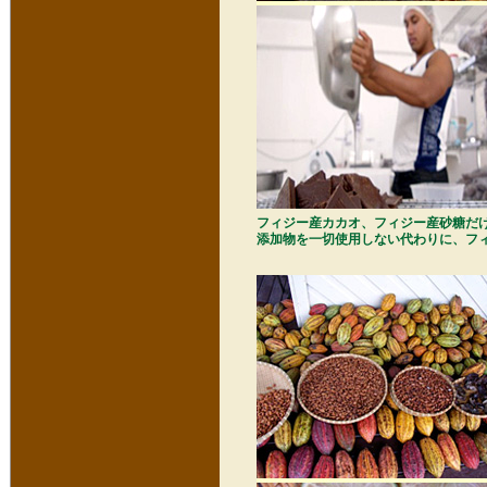
フィジー産カカオ、フィジー産砂糖だけを使
添加物を一切使用しない代わりに、フィ