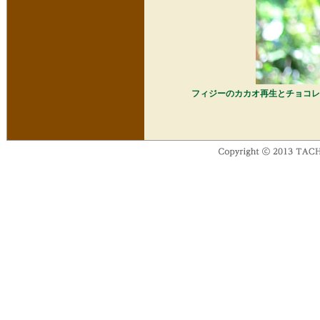
フィジーのカカオ再生とチョコレ