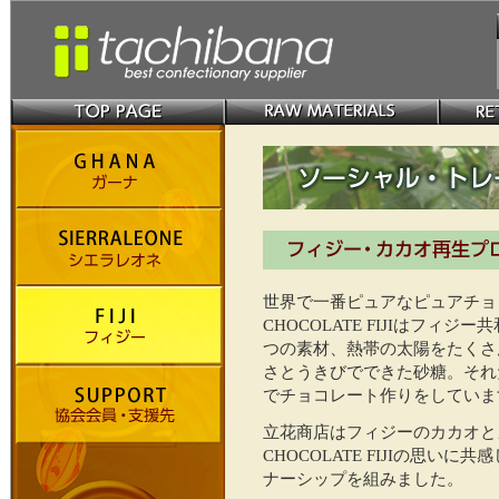
世界で一番ピュアなピュアチョ
CHOCOLATE FIJIはフィジ
つの素材、熱帯の太陽をたくさ
さとうきびでできた砂糖。それ
でチョコレート作りをしていま
立花商店はフィジーのカカオと
CHOCOLATE FIJIの思
ナーシップを組みました。